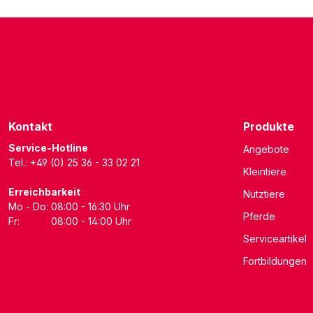
Kontakt
Produkte
Service-Hotline
Angebote
Tel.: +49 (0) 25 36 - 33 02 21
Kleintiere
Erreichbarkeit
Nutztiere
Mo - Do:
08:00 - 16:30 Uhr
Pferde
Fr:
08:00 - 14:00 Uhr
Serviceartikel
Fortbildungen