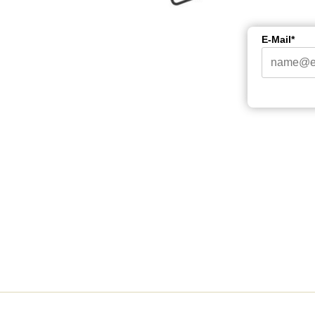
E-Mail*