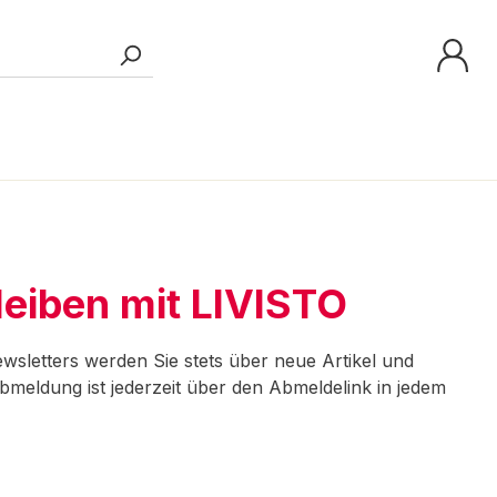
leiben mit LIVISTO
wsletters werden Sie stets über neue Artikel und
bmeldung ist jederzeit über den Abmeldelink in jedem