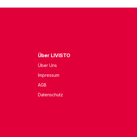
Über LIVISTO
Über Uns
Impressum
AGB
Datenschutz