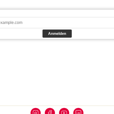
Anmelden