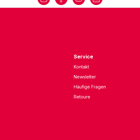
Service
Kontakt
Newsletter
Häufige Fragen
Retoure